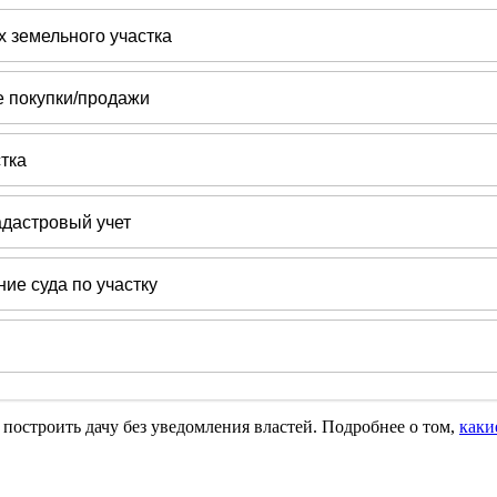
т построить дачу без уведомления властей. Подробнее о том,
каки