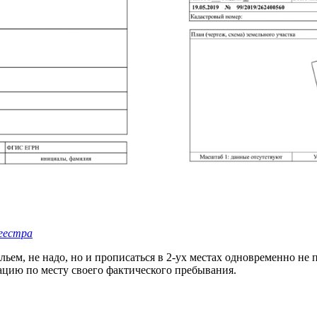
еестра
ьем, не надо, но и прописаться в 2-ух местах одновременно не
рацию по месту своего фактического пребывания.