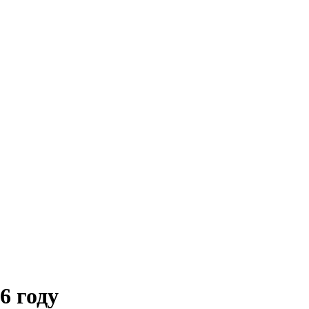
6 году