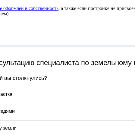
е оформлен в собственность
, а также если постройке не присвое
ием).