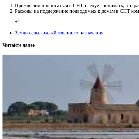
Прежде чем прописаться в СНТ, следует понимать, что ра
Расходы на поддержание подводимых к домам в СНТ комм
+1
Земли сельскохозяйственного назначения
Читайте далее