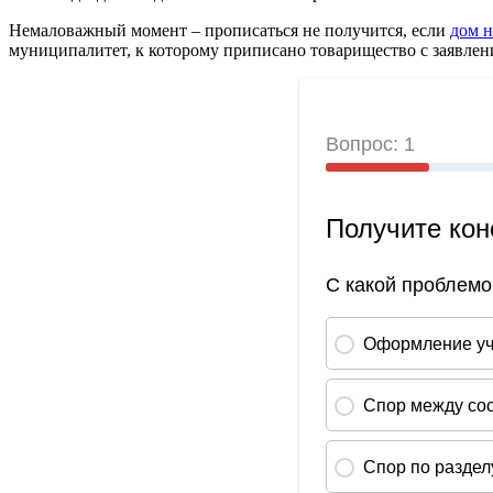
Немаловажный момент – прописаться не получится, если
дом н
муниципалитет, к которому приписано товарищество с заявлен