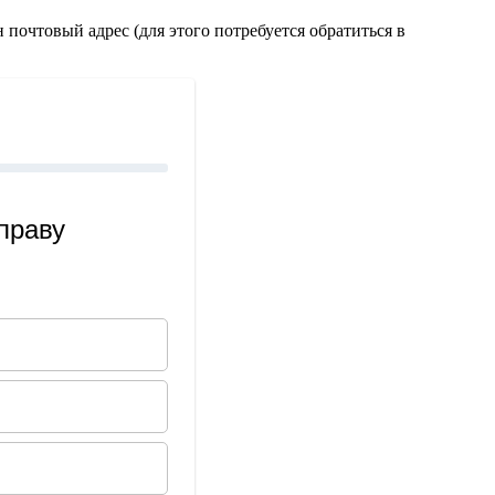
н почтовый адрес (для этого потребуется обратиться в