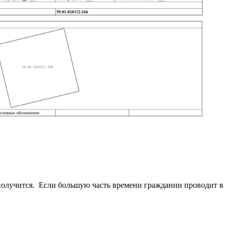
 получится. Если большую часть времени гражданин проводит в