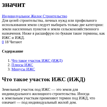
значит
Индивидуальное Жилое Строительство
Для целей строительства, личных нужд или профильного
использования земли следует выбирать только две категории:
земли населенных пунктов и земли сельскохозяйственного
назначения. Ниже я расшифрую по буквам такие термины, как
ИЖС и ИЖД.
0
18 Читают
Содержание
Что такое участок ИЖС (ИЖД)
Плюсы ИЖС
Минусы ИЖС
Что такое участок ИЖС (ИЖД)
Земельный участок под ИЖС — это земля для
индивидуального жилищного строительства. Иногда
к земельным участкам применяют термин под ИЖД, что
означает — под индивидуальный жилой дом.