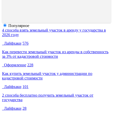
Популярное
4 способа взять земельный участок в аренду у государства в
2026 году
Лайфхаки
576
Как перевести земельный участок из аренды в собственность
за 3% от кадастровой стоимости
Оформление
228
Как купить земельный участок у администрации по
кадастровой стоимости
Лайфхаки
101
2 способа бесплатно получить земельный участок от
государства
Лайфхаки
28