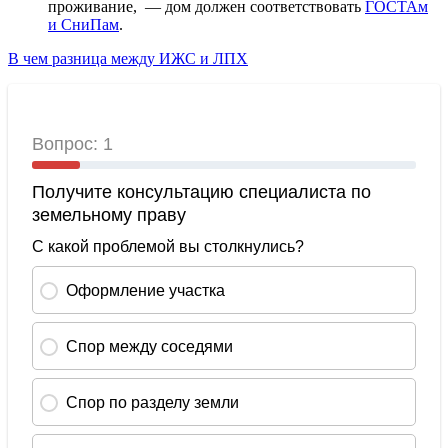
проживание, — дом должен соответствовать
ГОСТАм
и СниПам
.
В чем разница между ИЖС и ЛПХ