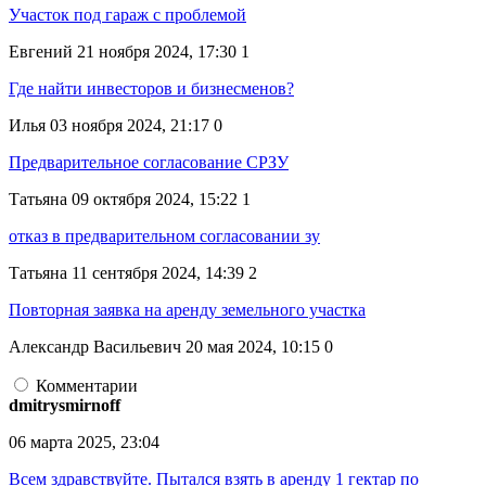
Участок под гараж с проблемой
Евгений
21 ноября 2024, 17:30
1
Где найти инвесторов и бизнесменов?
Илья
03 ноября 2024, 21:17
0
Предварительное согласование СРЗУ
Татьяна
09 октября 2024, 15:22
1
отказ в предварительном согласовании зу
Татьяна
11 сентября 2024, 14:39
2
Повторная заявка на аренду земельного участка
Александр Васильевич
20 мая 2024, 10:15
0
Комментарии
dmitrysmirnoff
06 марта 2025, 23:04
Всем здравствуйте. Пытался взять в аренду 1 гектар по