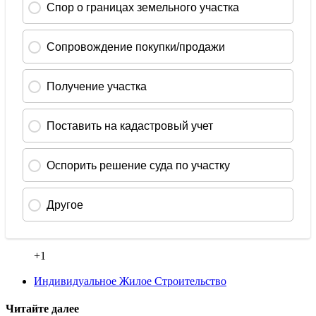
+1
Индивидуальное Жилое Строительство
Читайте далее