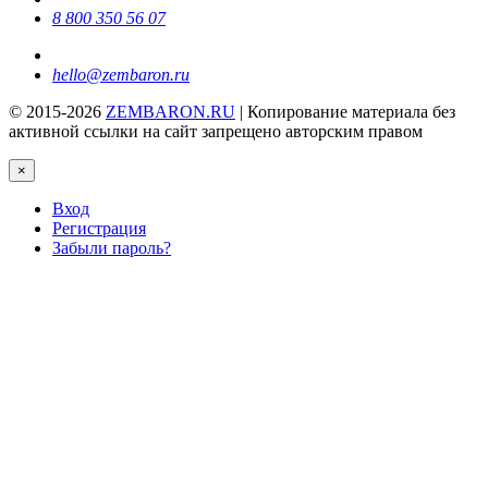
8 800 350 56 07
hello@zembaron.ru
© 2015-2026
ZEMBARON.RU
| Копирование материала без
активной ссылки на сайт запрещено авторским правом
×
Вход
Регистрация
Забыли пароль?