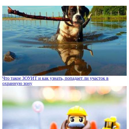
Что такое ЗОУИТ и как узнать, попадает ли участок в
охранную зону