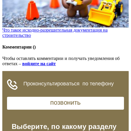
Что такое исходно-разрешительная документация на
строительство
Комментарии (
)
Чтобы оставлять комментарии и получать уведомления об
ответах –
войдите на сайт