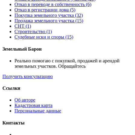
Отказ в переводе в собственность (6)
Отказ в регистрации дома (5)
Покупка земельного участка (32)
Продажа земельного участка (15)
СНТ (1)
Строительство (1)
Судебные иски и споры (15)
Земельный Барон
Реально помогаю с покупкой, продажей и арендой
земельных участков. Обращайтесь
Получить консультацию
Ссылки
Об авторе
Кадастровая карта
Персональные данные
Контакты