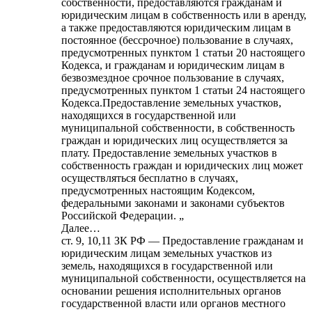
собственности, предоставляются гражданам и
юридическим лицам в собственность или в аренду,
а также предоставляются юридическим лицам в
постоянное (бессрочное) пользование в случаях,
предусмотренных пунктом 1 статьи 20 настоящего
Кодекса, и гражданам и юридическим лицам в
безвозмездное срочное пользование в случаях,
предусмотренных пунктом 1 статьи 24 настоящего
Кодекса.Предоставление земельных участков,
находящихся в государственной или
муниципальной собственности, в собственность
граждан и юридических лиц осуществляется за
плату. Предоставление земельных участков в
собственность граждан и юридических лиц может
осуществляться бесплатно в случаях,
предусмотренных настоящим Кодексом,
федеральными законами и законами субъектов
Российской Федерации. „
Далее…
ст. 9, 10,11 ЗК РФ — Предоставление гражданам и
юридическим лицам земельных участков из
земель, находящихся в государственной или
муниципальной собственности, осуществляется на
основании решения исполнительных органов
государственной власти или органов местного