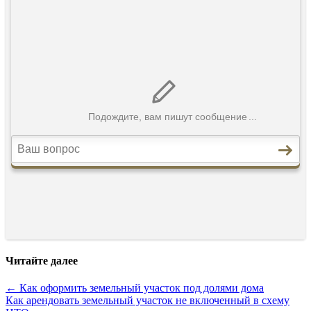
Читайте далее
← Как оформить земельный участок под долями дома
Как арендовать земельный участок не включенный в схему