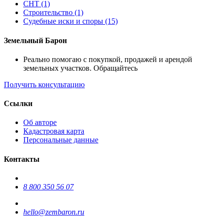
СНТ (1)
Строительство (1)
Судебные иски и споры (15)
Земельный Барон
Реально помогаю с покупкой, продажей и арендой
земельных участков. Обращайтесь
Получить консультацию
Ссылки
Об авторе
Кадастровая карта
Персональные данные
Контакты
8 800 350 56 07
hello@zembaron.ru