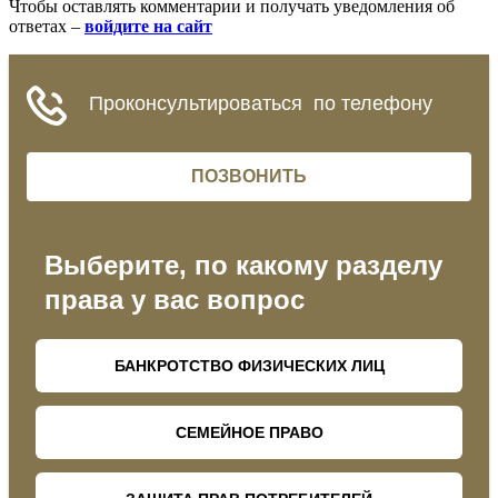
Чтобы оставлять комментарии и получать уведомления об
ответах –
войдите на сайт