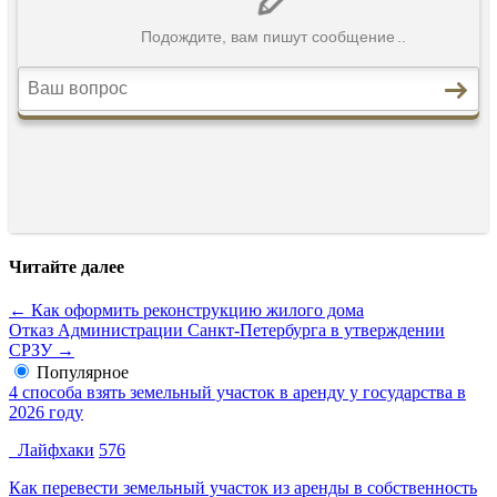
Читайте далее
← Как оформить реконструкцию жилого дома
Отказ Администрации Санкт-Петербурга в утверждении
СРЗУ →
Популярное
4 способа взять земельный участок в аренду у государства в
2026 году
Лайфхаки
576
Как перевести земельный участок из аренды в собственность