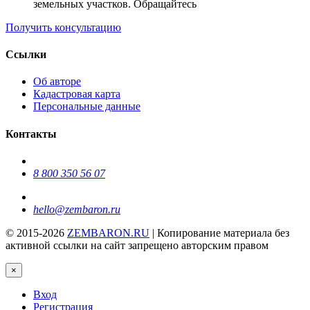
земельных участков. Обращайтесь
Получить консультацию
Ссылки
Об авторе
Кадастровая карта
Персональные данные
Контакты
8 800 350 56 07
hello@zembaron.ru
© 2015-2026
ZEMBARON.RU
| Копирование материала без
активной ссылки на сайт запрещено авторским правом
×
Вход
Регистрация