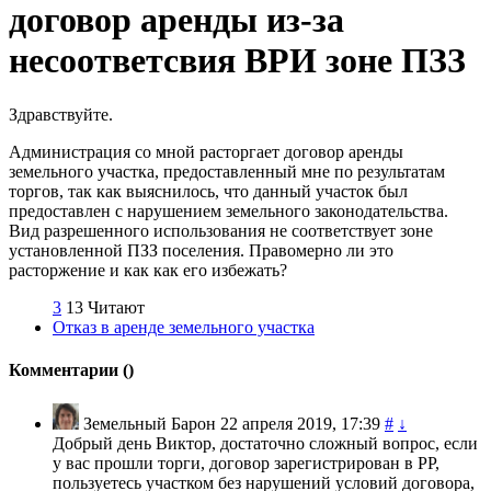
договор аренды из-за
несоответсвия ВРИ зоне ПЗЗ
Здравствуйте.
Администрация со мной расторгает договор аренды
земельного участка, предоставленный мне по результатам
торгов, так как выяснилось, что данный участок был
предоставлен с нарушением земельного законодательства.
Вид разрешенного использования не соответствует зоне
установленной ПЗЗ поселения. Правомерно ли это
расторжение и как как его избежать?
3
13 Читают
Отказ в аренде земельного участка
Комментарии (
)
Земельный Барон
22 апреля 2019, 17:39
#
↓
Добрый день Виктор, достаточно сложный вопрос, если
у вас прошли торги, договор зарегистрирован в РР,
пользуетесь участком без нарушений условий договора,