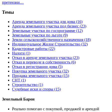
претензии…
Темы
Аренда земельного участка для дома (16)
Аренда земельного участка под бизнес (23)
Земельные участки по госпрограмме (12)
Земельные участки по льготе (9)
Земли сельскохозяйственного назначения (18)
Индивидуальное Жилое Строительство (32)
Кадастровые работы (22)
Налоги (1)
Отказ в аренде земельного участка (23)
Отказ в переводе в собственность (6)
Отказ в регистрации дома (5)
Покупка земельного участка (32)
Продажа земельного участка (15)
СНТ (1)
Строительство (1)
Судебные иски и споры (15)
Земельный Барон
Реально помогаю с покупкой, продажей и арендой